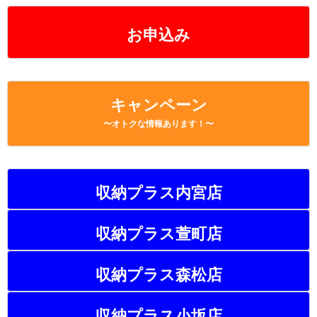
お申込み
キャンペーン
〜オトクな情報あります！〜
収納プラス内宮店
収納プラス萱町店
収納プラス森松店
収納プラス小坂店