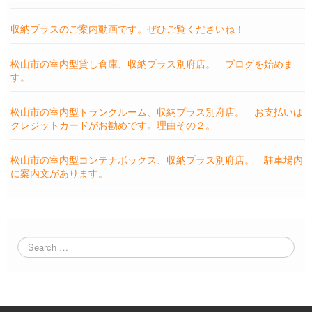
収納プラスのご案内動画です。ぜひご覧くださいね！
松山市の室内型貸し倉庫、収納プラス別府店。 ブログを始めま
す。
松山市の室内型トランクルーム、収納プラス別府店。 お支払いは
クレジットカードがお勧めです。理由その２。
松山市の室内型コンテナボックス、収納プラス別府店。 駐車場内
に案内文があります。