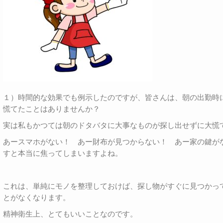
１）時間的な効果でも例示したのですが、皆さんは、朝の出勤時
慌てたことはありませんか？
実は私もかつては朝のドタバタに大事なものが探し出せずに大慌
あースマホがない！ あー財布が見つからない！ あー家の鍵が
すと本当に焦ってしまいますよね。
これは、単純にモノを整理しておけば、探し物がすぐに見つかっ
とがなくなります。
精神衛生上、とてもいいことなのです。