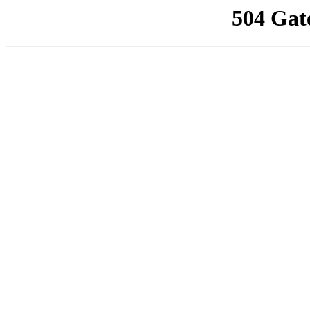
504 Gat