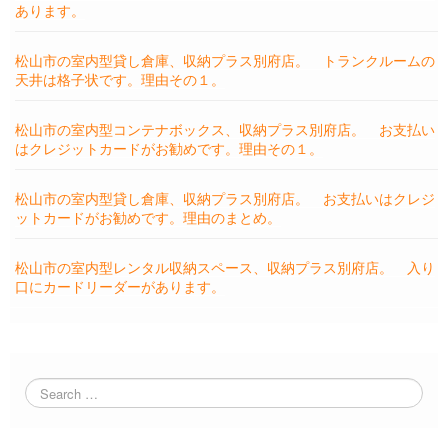
あります。
松山市の室内型貸し倉庫、収納プラス別府店。 トランクルームの
天井は格子状です。理由その１。
松山市の室内型コンテナボックス、収納プラス別府店。 お支払い
はクレジットカードがお勧めです。理由その１。
松山市の室内型貸し倉庫、収納プラス別府店。 お支払いはクレジ
ットカードがお勧めです。理由のまとめ。
松山市の室内型レンタル収納スペース、収納プラス別府店。 入り
口にカードリーダーがあります。